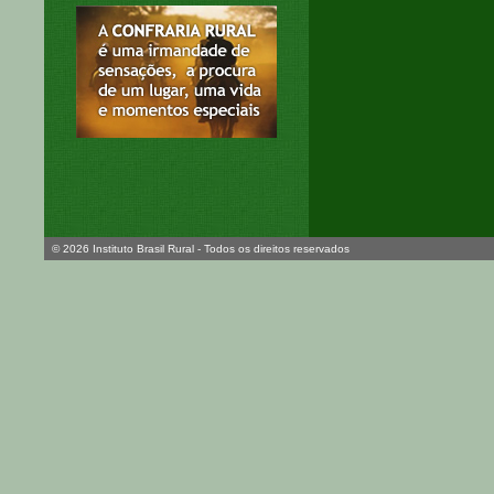
© 2026 Instituto Brasil Rural - Todos os direitos reservados