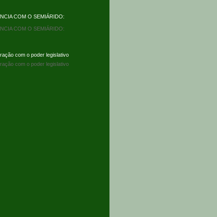
CIA COM O SEMIÁRIDO:
CIA COM O SEMIÁRIDO:
ração com o poder legislativo
ração com o poder legislativo