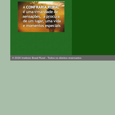
© 2026 Instituto Brasil Rural - Todos os direitos reservados