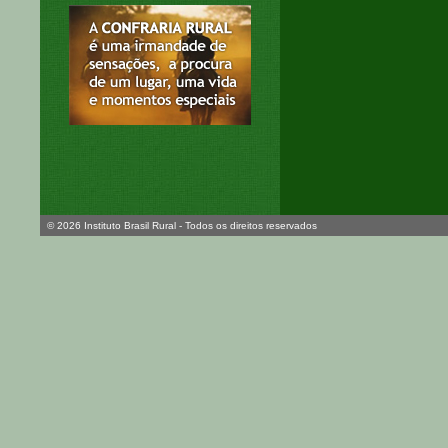
© 2026 Instituto Brasil Rural - Todos os direitos reservados