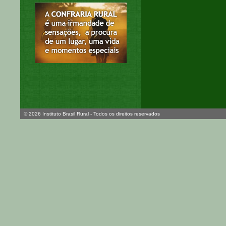
© 2026 Instituto Brasil Rural - Todos os direitos reservados