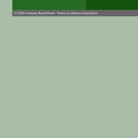
© 2026 Instituto Brasil Rural - Todos os direitos reservados